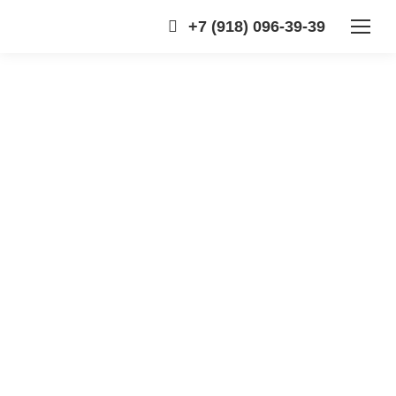
+7 (918) 096-39-39