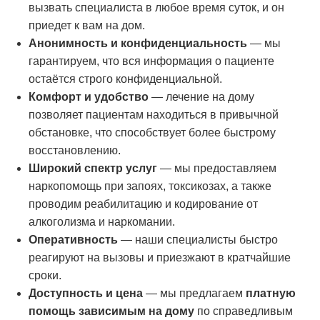
вызвать специалиста в любое время суток, и он
приедет к вам на дом.
Анонимность и конфиденциальность
— мы
гарантируем, что вся информация о пациенте
остаётся строго конфиденциальной.
Комфорт и удобство
— лечение на дому
позволяет пациентам находиться в привычной
обстановке, что способствует более быстрому
восстановлению.
Широкий спектр услуг
— мы предоставляем
наркопомощь при запоях, токсикозах, а также
проводим реабилитацию и кодирование от
алкоголизма и наркомании.
Оперативность
— наши специалисты быстро
реагируют на вызовы и приезжают в кратчайшие
сроки.
Доступность и цена
— мы предлагаем
платную
помощь зависимым на дому
по справедливым