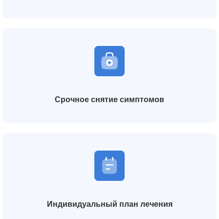
Срочное снятие симптомов
Индивидуальный план лечения