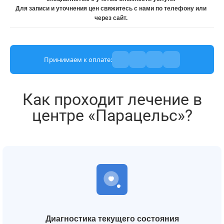
Для записи и уточнения цен свяжитесь с нами по телефону или
через сайт.
Принимаем к оплате:
Как проходит лечение в
центре «Парацельс»?
Диагностика текущего состояния