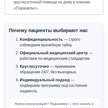
круглосуточной помощи на дому в клинике
«Парацельс»
Почему пациенты выбирают нас
Конфиденциальность
— строго
соблюдаем врачебную тайну.
Официальный медицинский центр
—
работаем по медицинским стандартам.
Круглосуточно
— принимаем
обращения 24/7, без выходных.
Индивидуальный подход
—
подбираем программу под состояние
пациента.
Нужна консультация? Подскажем, с чего начать и