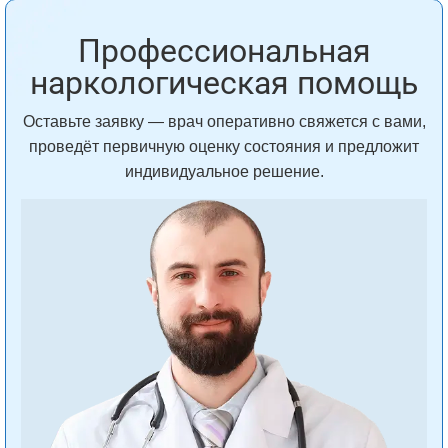
Профессиональная
наркологическая помощь
Оставьте заявку — врач оперативно свяжется с вами,
проведёт первичную оценку состояния и предложит
индивидуальное решение.