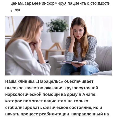
ценам, заранее информируя пациента о стоимости
услуг.
Наша клиника «Парацельс» обеспечивает
высокое качество оказания круглосуточной
наркологической помощи на дому в Анапе,
которое помогает пациентам не только
стабилизировать физическое состояние, но и
начать процесс реабилитации, направленный на