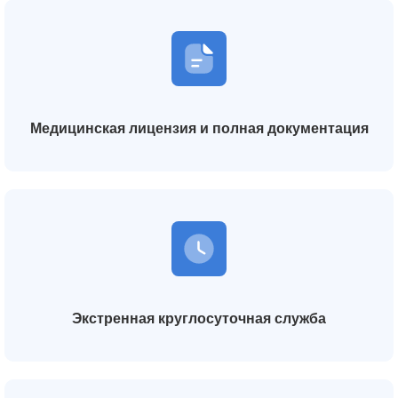
Медицинская лицензия и полная документация
Экстренная круглосуточная служба