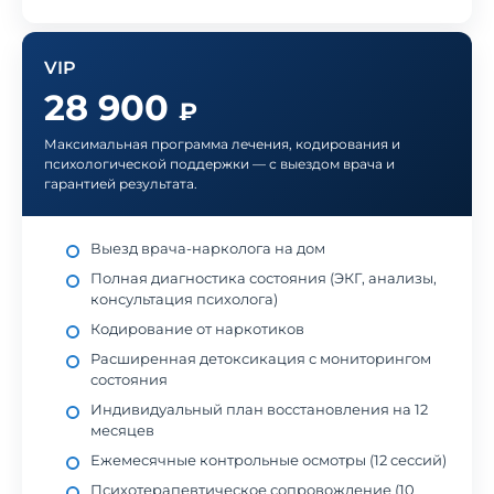
VIP
28 900
₽
Максимальная программа лечения, кодирования и
психологической поддержки — с выездом врача и
гарантией результата.
Выезд врача-нарколога на дом
Полная диагностика состояния (ЭКГ, анализы,
консультация психолога)
Кодирование от наркотиков
Расширенная детоксикация с мониторингом
состояния
Индивидуальный план восстановления на 12
месяцев
Ежемесячные контрольные осмотры (12 сессий)
Психотерапевтическое сопровождение (10