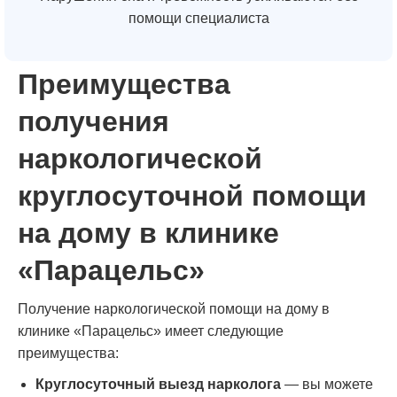
помощи специалиста
Преимущества
получения
наркологической
круглосуточной помощи
на дому в клинике
«Парацельс»
Получение наркологической помощи на дому в
клинике «Парацельс» имеет следующие
преимущества:
Круглосуточный выезд нарколога
— вы можете