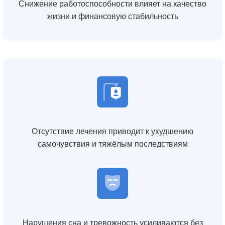
Снижение работоспособности влияет на качество
жизни и финансовую стабильность
Отсутствие лечения приводит к ухудшению
самочувствия и тяжёлым последствиям
Нарушения сна и тревожность усиливаются без