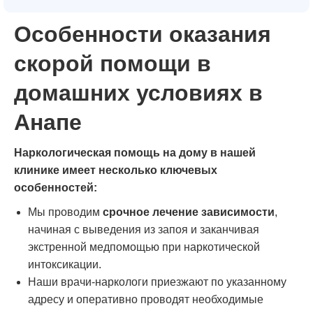
Особенности оказания
скорой помощи в
домашних условиях в
Анапе
Наркологическая помощь на дому в нашей
клинике имеет несколько ключевых
особенностей:
Мы проводим
срочное лечение
зависимости
,
начиная с выведения из запоя и заканчивая
экстренной медпомощью при наркотической
интоксикации.
Наши врачи-наркологи приезжают по указанному
адресу и оперативно проводят необходимые