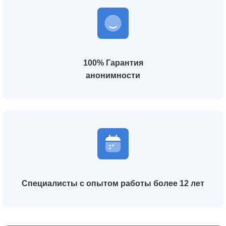
100% Гарантия
анонимности
Специалисты с опытом работы более 12 лет