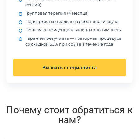
сессий)
Групповая терапия (4 месяца)
Поддержка социального работника и коуча
Полная конфиденциальность и анонимность
Гарантия результата — повторная процедура
со скидкой 50% при срыве в течение года
Вызвать специалиста
Почему стоит обратиться к
нам?