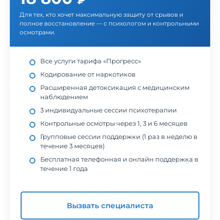
₽
Для тех, кто хочет максимальную защиту от срывов и
полное восстановление — с психологом и контрольными
осмотрами.
Все услуги тарифа «Прогресс»
Кодирование от наркотиков
Расширенная детоксикация с медицинским
наблюдением
3 индивидуальные сессии психотерапии
Контрольные осмотры через 1, 3 и 6 месяцев
Групповые сессии поддержки (1 раз в неделю в
течение 3 месяцев)
Бесплатная телефонная и онлайн поддержка в
течение 1 года
Вызвать специалиста