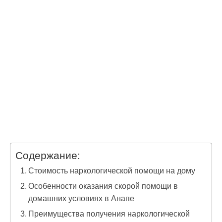
Содержание:
Стоимость наркологической помощи на дому
Особенности оказания скорой помощи в
домашних условиях в Анапе
Преимущества получения наркологической