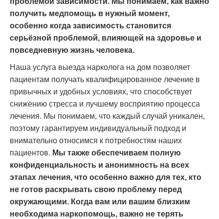
проблемой зависимости. Мы понимаем, как важно
получить медпомощь в нужный момент,
особенно когда зависимость становится
серьёзной проблемой, влияющей на здоровье и
повседневную жизнь человека.
Наша услуга выезда нарколога на дом позволяет
пациентам получать квалифицированное лечение в
привычных и удобных условиях, что способствует
снижению стресса и лучшему восприятию процесса
лечения. Мы понимаем, что каждый случай уникален,
поэтому гарантируем индивидуальный подход и
внимательно относимся к потребностям наших
пациентов.
Мы также обеспечиваем полную
конфиденциальность и анонимность на всех
этапах лечения, что особенно важно для тех, кто
не готов раскрывать свою проблему перед
окружающими. Когда вам или вашим близким
необходима наркопомощь, важно не терять