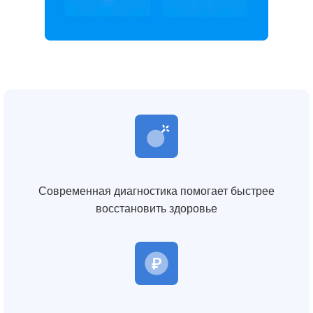
Современная диагностика помогает быстрее
восстановить здоровье