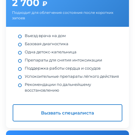
2 700
₽
Подходит для облегчения состояния после коротких
запоев
Выезд врача на дом
Базовая диагностика
Одна детокс-капельница
Препараты для снятия интоксикации
Поддержка работы сердца и сосудов
Успокоительные препараты лёгкого действия
Рекомендации по дальнейшему
восстановлению
Вызвать специалиста