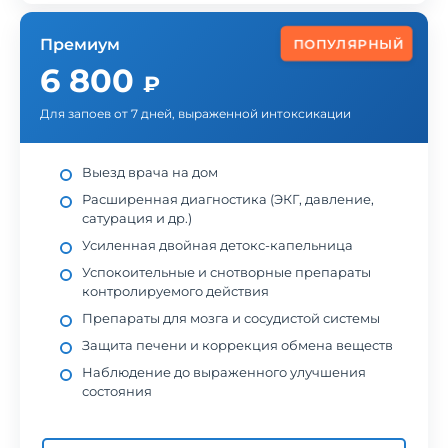
Премиум
ПОПУЛЯРНЫЙ
6 800
₽
Для запоев от 7 дней, выраженной интоксикации
Выезд врача на дом
Расширенная диагностика (ЭКГ, давление,
сатурация и др.)
Усиленная двойная детокс-капельница
Успокоительные и снотворные препараты
контролируемого действия
Препараты для мозга и сосудистой системы
Защита печени и коррекция обмена веществ
Наблюдение до выраженного улучшения
состояния