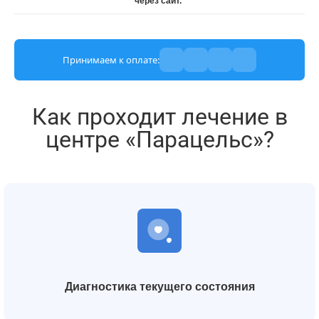
через сайт.
Принимаем к оплате:
Как проходит лечение в
центре «Парацельс»?
Диагностика текущего состояния