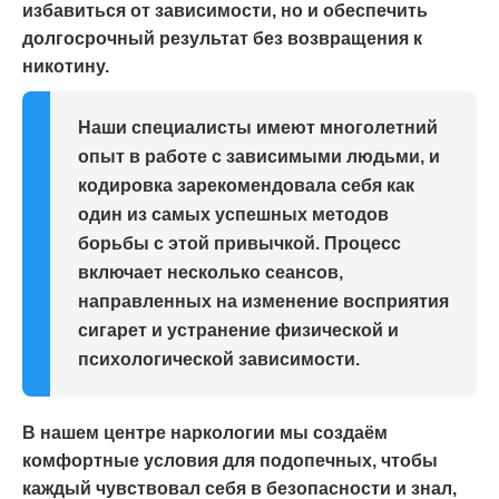
избавиться от зависимости, но и обеспечить
долгосрочный результат без возвращения к
никотину.
Наши специалисты имеют многолетний
опыт в работе с зависимыми людьми, и
кодировка зарекомендовала себя как
один из самых успешных методов
борьбы с этой привычкой. Процесс
включает несколько сеансов,
направленных на изменение восприятия
сигарет и устранение физической и
психологической зависимости.
В нашем центре наркологии мы создаём
комфортные условия для подопечных, чтобы
каждый чувствовал себя в безопасности и знал,