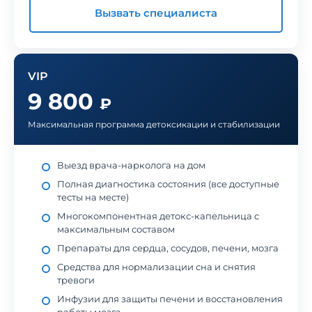
Вызвать специалиста
VIP
9 800
₽
Максимальная программа детоксикации и стабилизации
Выезд врача-нарколога на дом
Полная диагностика состояния (все доступные
тесты на месте)
Многокомпонентная детокс-капельница с
максимальным составом
Препараты для сердца, сосудов, печени, мозга
Средства для нормализации сна и снятия
тревоги
Инфузии для защиты печени и восстановления