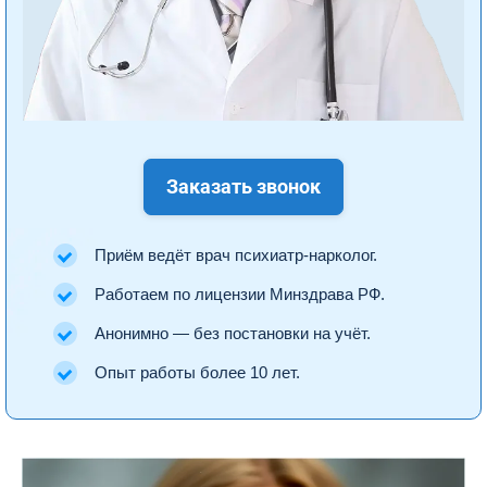
Заказать звонок
Приём ведёт врач психиатр-нарколог.
Работаем по лицензии Минздрава РФ.
Анонимно — без постановки на учёт.
Опыт работы более 10 лет.