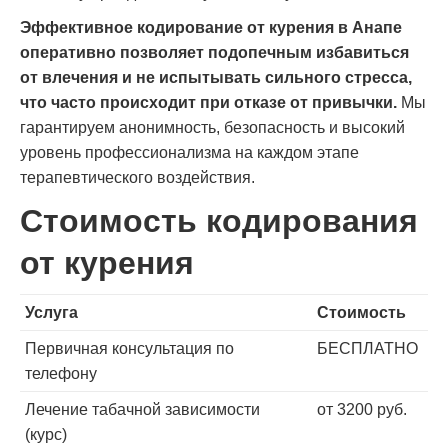
Эффективное кодирование от курения в Анапе
оперативно позволяет подопечным избавиться
от влечения и не испытывать сильного стресса,
что часто происходит при отказе от привычки.
Мы
гарантируем анонимность, безопасность и высокий
уровень профессионализма на каждом этапе
терапевтического воздействия.
Стоимость кодирования
от курения
Услуга
Стоимость
Первичная консультация по
БЕСПЛАТНО
телефону
Лечение табачной зависимости
от 3200 руб.
(курс)