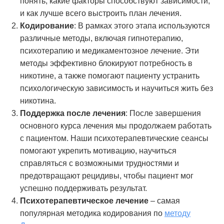
понять, какие факторы способствуют зависимости,
и как лучше всего выстроить план лечения.
Кодирование
: В рамках этого этапа используются
различные методы, включая гипнотерапию,
психотерапию и медикаментозное лечение. Эти
методы эффективно блокируют потребность в
никотине, а также помогают пациенту устранить
психологическую зависимость и научиться жить без
никотина.
Поддержка после лечения
: После завершения
основного курса лечения мы продолжаем работать
с пациентом. Наши психотерапевтические сеансы
помогают укрепить мотивацию, научиться
справляться с возможными трудностями и
предотвращают рецидивы, чтобы пациент мог
успешно поддерживать результат.
Психотерапевтическое лечение
– самая
популярная методика кодирования по
методу