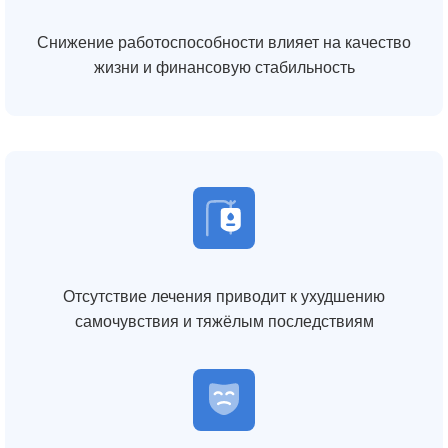
Снижение работоспособности влияет на качество
жизни и финансовую стабильность
Отсутствие лечения приводит к ухудшению
самочувствия и тяжёлым последствиям