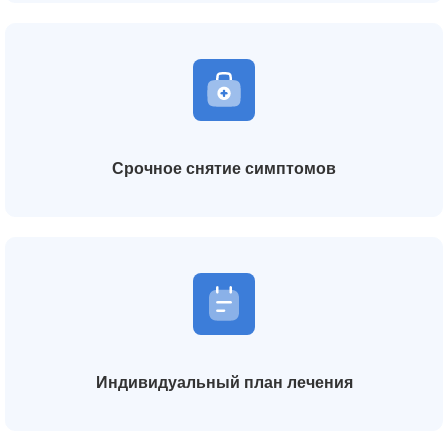
Срочное снятие симптомов
Индивидуальный план лечения