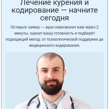
Лечение курения и
кодирование — начните
сегодня
Оставьте заявку — врач перезвонит вам через 2
минуты, оценит вашу готовность и подберёт
подходящий метод: от психологической поддержки до
медицинского кодирования.