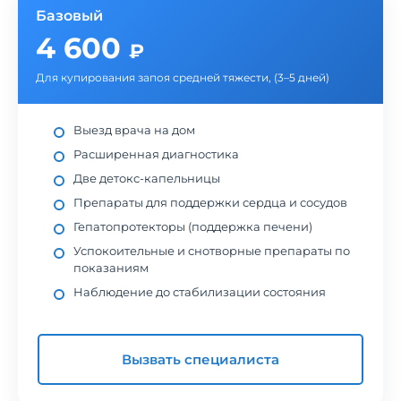
Базовый
4 600
₽
Для купирования запоя средней тяжести, (3–5 дней)
Выезд врача на дом
Расширенная диагностика
Две детокс-капельницы
Препараты для поддержки сердца и сосудов
Гепатопротекторы (поддержка печени)
Успокоительные и снотворные препараты по
показаниям
Наблюдение до стабилизации состояния
Вызвать специалиста