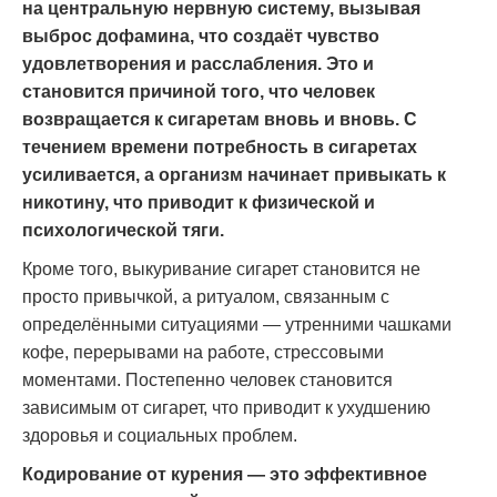
на центральную нервную систему, вызывая
выброс дофамина, что создаёт чувство
удовлетворения и расслабления. Это и
становится причиной того, что человек
возвращается к сигаретам вновь и вновь. С
течением времени потребность в сигаретах
усиливается, а организм начинает привыкать к
никотину, что приводит к физической и
психологической тяги.
Кроме того, выкуривание сигарет становится не
просто привычкой, а ритуалом, связанным с
определёнными ситуациями — утренними чашками
кофе, перерывами на работе, стрессовыми
моментами. Постепенно человек становится
зависимым от сигарет, что приводит к ухудшению
здоровья и социальных проблем.
Кодирование от курения — это эффективное