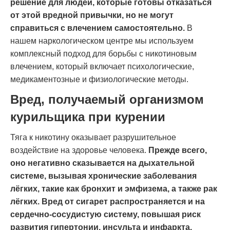
решение для людей, которые готовы отказаться
от этой вредной привычки, но не могут
справиться с влечением самостоятельно.
В
нашем наркологическом центре мы используем
комплексный подход для борьбы с никотиновым
влечением, который включает психологические,
медикаментозные и физиологические методы.
Вред, получаемый организмом
курильщика при курении
Тяга к никотину оказывает разрушительное
воздействие на здоровье человека.
Прежде всего,
оно негативно сказывается на дыхательной
системе, вызывая хронические заболевания
лёгких, такие как бронхит и эмфизема, а также рак
лёгких. Вред от сигарет распространяется и на
сердечно-сосудистую систему, повышая риск
развития гипертонии, инсульта и инфаркта.