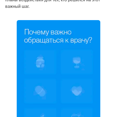
важный шаг.