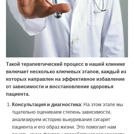
Такой терапевтический процесс в нашей клинике
включает несколько ключевых этапов, каждый из
которых направлен на эффективное избавление
от зависимости и восстановление здоровья
пациента.
Консультация и диагностика
: На этом этапе мы
тщательно оцениваем степень зависимости,
анализируем историю выкуривания сигарет
пациента и его образ жизни. Это помогает нам