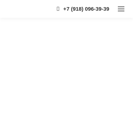
+7 (918) 096-39-39