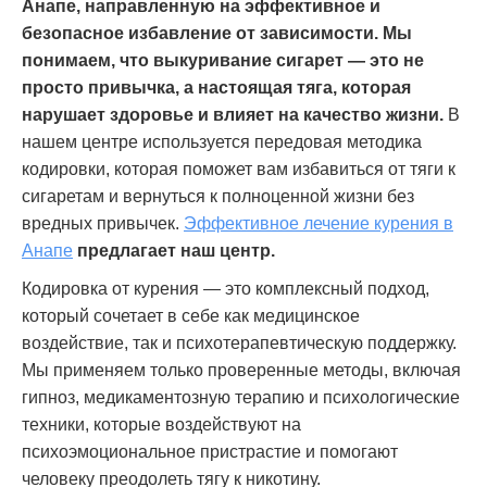
Анапе, направленную на эффективное и
безопасное избавление от зависимости. Мы
понимаем, что выкуривание сигарет — это не
просто привычка, а настоящая тяга, которая
нарушает здоровье и влияет на качество жизни.
В
нашем центре используется передовая методика
кодировки, которая поможет вам избавиться от тяги к
сигаретам и вернуться к полноценной жизни без
вредных привычек.
Эффективное лечение курения в
Анапе
предлагает наш центр.
Кодировка от курения — это комплексный подход,
который сочетает в себе как медицинское
воздействие, так и психотерапевтическую поддержку.
Мы применяем только проверенные методы, включая
гипноз, медикаментозную терапию и психологические
техники, которые воздействуют на
психоэмоциональное пристрастие и помогают
человеку преодолеть тягу к никотину.