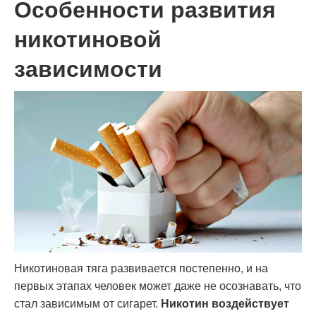
Особенности развития
никотиновой
зависимости
Никотиновая тяга развивается постепенно, и на
первых этапах человек может даже не осознавать, что
стал зависимым от сигарет.
Никотин воздействует