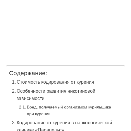
Содержание:
Стоимость кодирования от курения
Особенности развития никотиновой
зависимости
Вред, получаемый организмом курильщика
при курении
Кодирование от курения в наркологической
клинике «Парацельс»