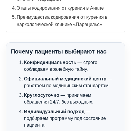
Этапы кодирования от курения в Анапе
Преимущества кодирования от курения в
наркологической клинике «Парацельс»
Почему пациенты выбирают нас
Конфиденциальность
— строго
соблюдаем врачебную тайну.
Официальный медицинский центр
—
работаем по медицинским стандартам.
Круглосуточно
— принимаем
обращения 24/7, без выходных.
Индивидуальный подход
—
подбираем программу под состояние
пациента.