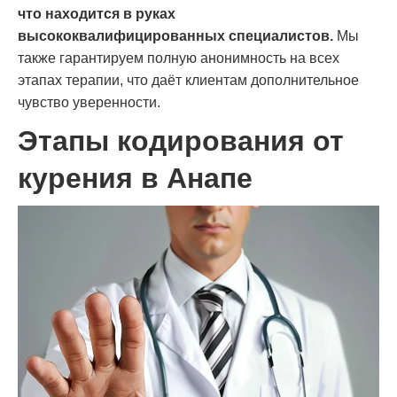
что находится в руках
высококвалифицированных специалистов.
Мы
также гарантируем полную анонимность на всех
этапах терапии, что даёт клиентам дополнительное
чувство уверенности.
Этапы кодирования от
курения в Анапе