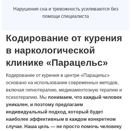
Нарушения сна и тревожность усиливаются без
помощи специалиста
Кодирование от курения
в наркологической
клинике «Парацельс»
Кодирование от курения в центре «Парацельс»
основано на использовании современных методов,
включая гипнотерапию, медикаментозную терапию и
психотерапию. Мы
понимаем, что каждый человек
уникален, и поэтому предлагаем
индивидуальный подход, который будет
наиболее эффективным в каждом конкретном
случае. Наша цель — не просто помочь человеку