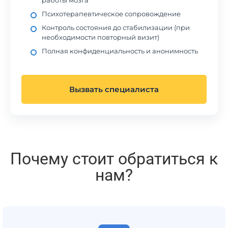
работы мозга
Психотерапевтическое сопровождение
Контроль состояния до стабилизации (при
необходимости повторный визит)
Полная конфиденциальность и анонимность
Вызвать специалиста
Почему стоит обратиться к
нам?