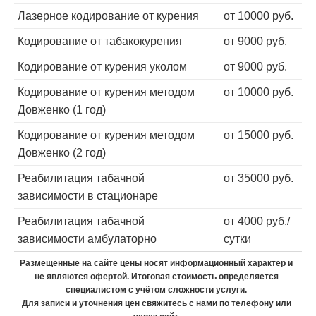
Лазерное кодирование от курения
от 10000 руб.
Кодирование от табакокурения
от 9000 руб.
Кодирование от курения уколом
от 9000 руб.
Кодирование от курения методом
от 10000 руб.
Довженко (1 год)
Кодирование от курения методом
от 15000 руб.
Довженко (2 год)
Реабилитация табачной
от 35000 руб.
зависимости в стационаре
Реабилитация табачной
от 4000 руб./
зависимости амбулаторно
сутки
Размещённые на сайте цены носят информационный характер и
не являются офертой. Итоговая стоимость определяется
специалистом с учётом сложности услуги.
Для записи и уточнения цен свяжитесь с нами по телефону или