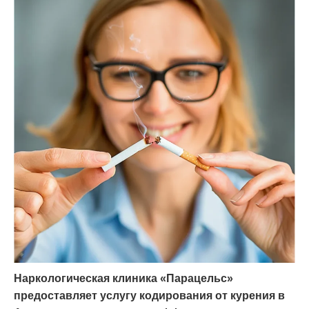
Наркологическая клиника «Парацельс»
предоставляет услугу кодирования от курения в