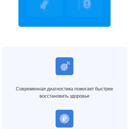
Современная диагностика помогает быстрее
восстановить здоровье