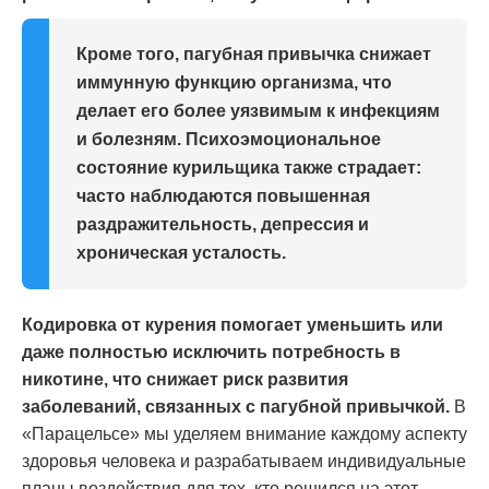
Кроме того, пагубная привычка снижает
иммунную функцию организма, что
делает его более уязвимым к инфекциям
и болезням. Психоэмоциональное
состояние курильщика также страдает:
часто наблюдаются повышенная
раздражительность, депрессия и
хроническая усталость.
Кодировка от курения помогает уменьшить или
даже полностью исключить потребность в
никотине, что снижает риск развития
заболеваний, связанных с пагубной привычкой.
В
«Парацельсе» мы уделяем внимание каждому аспекту
здоровья человека и разрабатываем индивидуальные
планы воздействия для тех, кто решился на этот