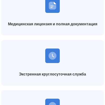
Медицинская лицензия и полная документация
Экстренная круглосуточная служба