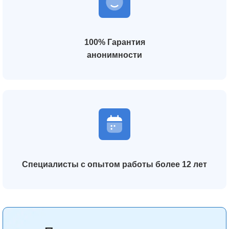
100% Гарантия
анонимности
Специалисты с опытом работы более 12 лет