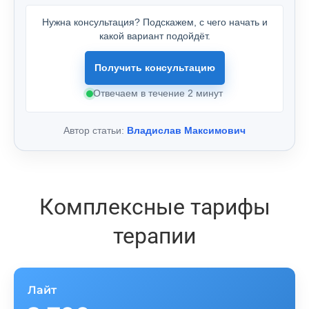
Нужна консультация? Подскажем, с чего начать и
какой вариант подойдёт.
Получить консультацию
Отвечаем в течение 2 минут
Автор статьи:
Владислав Максимович
Комплексные тарифы
терапии
Лайт