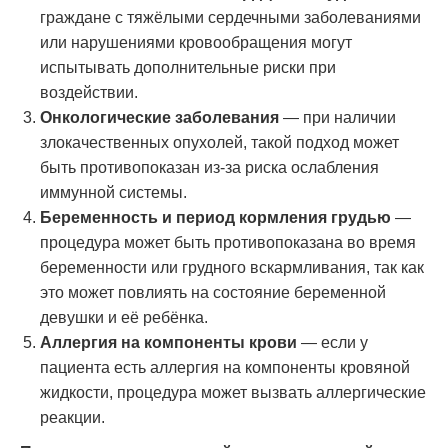
граждане с тяжёлыми сердечными заболеваниями
или нарушениями кровообращения могут
испытывать дополнительные риски при
воздействии.
Онкологические заболевания
— при наличии
злокачественных опухолей, такой подход может
быть противопоказан из-за риска ослабления
иммунной системы.
Беременность и период кормления грудью
—
процедура может быть противопоказана во время
беременности или грудного вскармливания, так как
это может повлиять на состояние беременной
девушки и её ребёнка.
Аллергия на компоненты крови
— если у
пациента есть аллергия на компоненты кровяной
жидкости, процедура может вызвать аллергические
реакции.