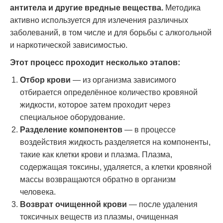
антитела и другие вредные вещества.
Методика
активно используется для излечения различных
заболеваний, в том числе и для борьбы с алкогольной
и наркотической зависимостью.
Этот процесс проходит несколько этапов:
Отбор крови
— из организма зависимого
отбирается определённое количество кровяной
жидкости, которое затем проходит через
специальное оборудование.
Разделение компонентов
— в процессе
воздействия жидкость разделяется на компоненты,
такие как клетки крови и плазма. Плазма,
содержащая токсины, удаляется, а клетки кровяной
массы возвращаются обратно в организм
человека.
Возврат очищенной крови
— после удаления
токсичных веществ из плазмы, очищенная