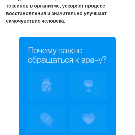
токсинов в организме, ускоряет процесс
восстановления и значительно улучшает
самочувствие человека.