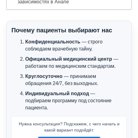
зависимостях в Анапе
Почему пациенты выбирают нас
Конфиденциальность
— строго
соблюдаем врачебную тайну.
Официальный медицинский центр
—
работаем по медицинским стандартам.
Круглосуточно
— принимаем
обращения 24/7, без выходных.
Индивидуальный подход
—
подбираем программу под состояние
пациента.
Нужна консультация? Подскажем, с чего начать и
какой вариант подойдёт.