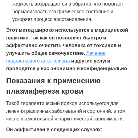
жидкость возвращается в обратно, что помогает
нормализовать его физическое состояние и
ускоряет процесс восстановления.
Этот метод широко используется в медицинской
практике, так как он позволяет быстро и
эффективно очистить человека от токсинов и
улучшить общее самочувствие.
Лечение
подросткового алкоголизма
и другие услуги
проводятся у нас анонимно и конфиденциально.
Показания к применению
плазмафереза крови
Такой терапевтический подход используется для
лечения различных заболеваний и состояний, в том
числе и алкогольной и наркотической зависимости.
Он эффективен в следующих случаях: