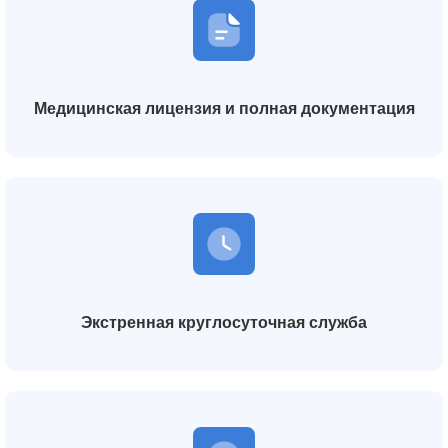
Медицинская лицензия и полная документация
Экстренная круглосуточная служба