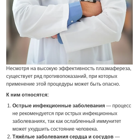
Несмотря на высокую эффективность плазмафереза,
существует ряд противопоказаний, при которых
применение этой процедуры может быть опасно.
К ним относятся:
Острые инфекционные заболевания
— процесс
не рекомендуется при острых инфекционных
заболеваниях, так как ослабленный иммунитет
может ухудшить состояние человека.
Тяжёлые заболевания сердца и сосудов
—