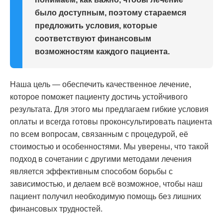
было доступным, поэтому стараемся
предложить условия, которые
соответствуют финансовым
возможностям каждого пациента.
Наша цель — обеспечить качественное лечение,
которое поможет пациенту достичь устойчивого
результата. Для этого мы предлагаем гибкие условия
оплаты и всегда готовы проконсультировать пациента
по всем вопросам, связанным с процедурой, её
стоимостью и особенностями. Мы уверены, что такой
подход в сочетании с другими методами лечения
является эффективным способом борьбы с
зависимостью, и делаем всё возможное, чтобы наш
пациент получил необходимую помощь без лишних
финансовых трудностей.