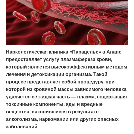
Наркологическая клиника «Парацельс» в Анапе
предоставляет услугу
плазмафереза крови
,
который является высокоэффективным методом
лечения и детоксикации организма. Такой
процесс представляет собой процедуру, при
которой из кровяной массы зависимого человека
удаляется её жидкая часть — плазма, содержащая
токсичные компоненты, яды и вредные
вещества, накопившиеся в результате
алкоголизма, наркомании или других опасных
заболеваний.