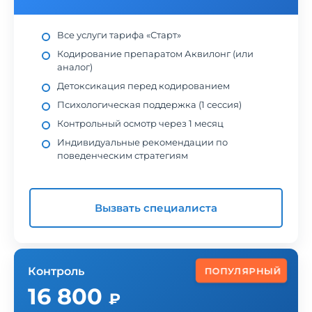
Все услуги тарифа «Старт»
Кодирование препаратом Аквилонг (или
аналог)
Детоксикация перед кодированием
Психологическая поддержка (1 сессия)
Контрольный осмотр через 1 месяц
Индивидуальные рекомендации по
поведенческим стратегиям
Вызвать специалиста
Контроль
ПОПУЛЯРНЫЙ
16 800
₽