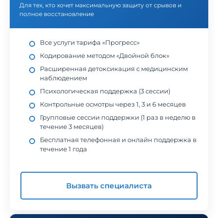
Для тех, кто хочет максимальную защиту от срывов и
полное восстановление
Все услуги тарифа «Прогресс»
Кодирование методом «Двойной блок»
Расширенная детоксикация с медицинским
наблюдением
Психологическая поддержка (3 сессии)
Контрольные осмотры через 1, 3 и 6 месяцев
Групповые сессии поддержки (1 раз в неделю в
течение 3 месяцев)
Бесплатная телефонная и онлайн поддержка в
течение 1 года
Вызвать специалиста