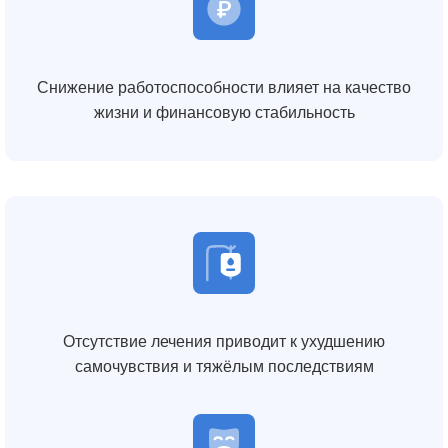
Снижение работоспособности влияет на качество
жизни и финансовую стабильность
Отсутствие лечения приводит к ухудшению
самочувствия и тяжёлым последствиям