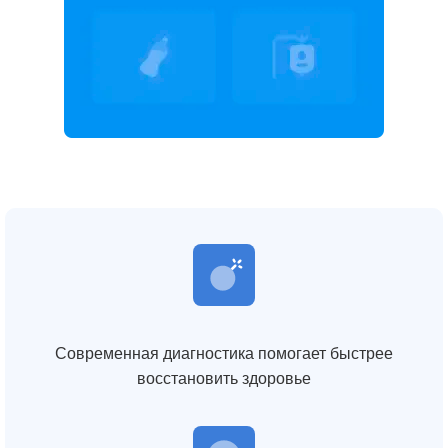
Современная диагностика помогает быстрее
восстановить здоровье