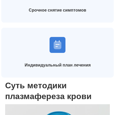
Срочное снятие симптомов
Индивидуальный план лечения
Суть методики
плазмафереза крови