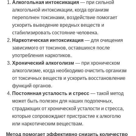
Алкогольная интоксикация
— при сильной
алкогольной интоксикации, когда организм
переполнен токсинами, воздействие помогает
ускорить выведение вредных веществ и
стабилизировать состояние человека.
Наркотическая интоксикация
— для очищения
зависимого от токсинов, оставшихся после
употребления наркотиков.
Хронический алкоголизм
— при хроническом
алкоголизме, когда необходимо очистить организм
от токсичных веществ и ускорить восстановление
функций органов.
Постоянная усталость и стресс
— такой метод
может быть полезен для наших подопечных,
страдающих от хронической усталости и стресса,
которые сопровождают пристрастие к алкоголю
или наркотическим веществам.
Метод помогает эффективно снизить количество