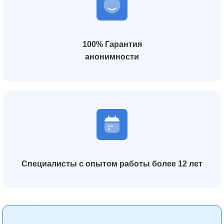
100% Гарантия
анонимности
Специалисты с опытом работы более 12 лет