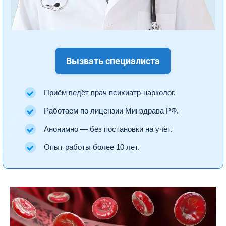
Вызвать специалиста
Приём ведёт врач психиатр-нарколог.
Работаем по лицензии Минздрава РФ.
Анонимно — без постановки на учёт.
Опыт работы более 10 лет.