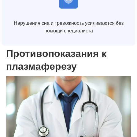
Нарушения сна и тревожность усиливаются без
помощи специалиста
Противопоказания к
плазмаферезу