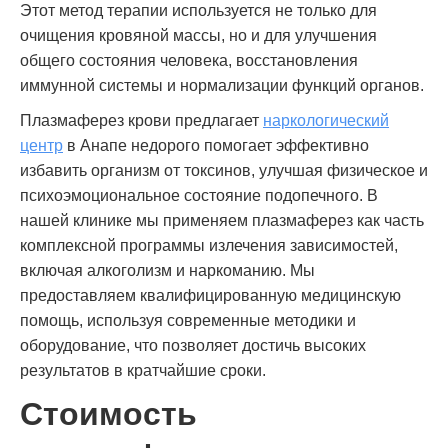
Этот метод терапии используется не только для
очищения кровяной массы, но и для улучшения
общего состояния человека, восстановления
иммунной системы и нормализации функций органов.
Плазмаферез крови предлагает
наркологический
центр
в Анапе недорого помогает эффективно
избавить организм от токсинов, улучшая физическое и
психоэмоциональное состояние подопечного. В
нашей клинике мы применяем плазмаферез как часть
комплексной программы излечения зависимостей,
включая алкоголизм и наркоманию. Мы
предоставляем квалифицированную медицинскую
помощь, используя современные методики и
оборудование, что позволяет достичь высоких
результатов в кратчайшие сроки.
Стоимость