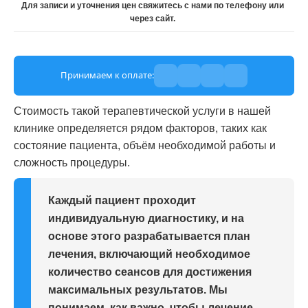
Для записи и уточнения цен свяжитесь с нами по телефону или
через сайт.
Принимаем к оплате:
Стоимость такой терапевтической услуги в нашей
клинике определяется рядом факторов, таких как
состояние пациента, объём необходимой работы и
сложность процедуры.
Каждый пациент проходит
индивидуальную диагностику, и на
основе этого разрабатывается план
лечения, включающий необходимое
количество сеансов для достижения
максимальных результатов. Мы
понимаем, как важно, чтобы лечение