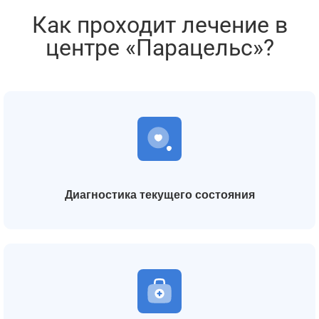
Как проходит лечение в
центре «Парацельс»?
Диагностика текущего состояния