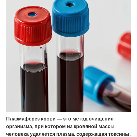
Плазмаферез крови — это метод очищения
организма, при котором из кровяной массы
человека удаляется плазма, содержащая токсины,