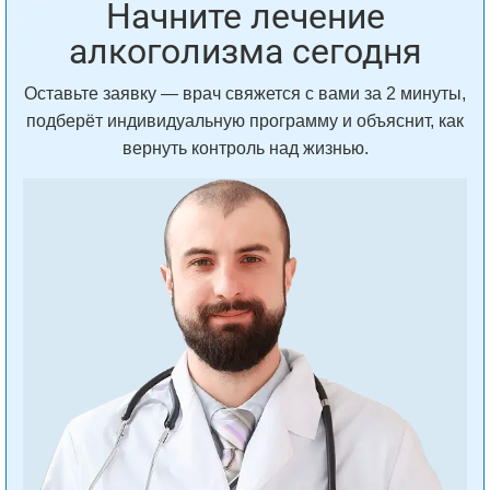
Начните лечение
алкоголизма сегодня
Оставьте заявку — врач свяжется с вами за 2 минуты,
подберёт индивидуальную программу и объяснит, как
вернуть контроль над жизнью.