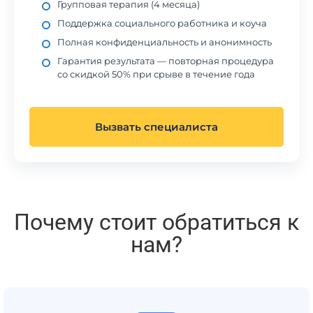
Групповая терапия (4 месяца)
Поддержка социального работника и коуча
Полная конфиденциальность и анонимность
Гарантия результата — повторная процедура
со скидкой 50% при срыве в течение года
Вызвать специалиста
Почему стоит обратиться к
нам?