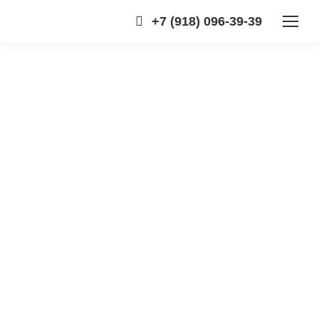
+7 (918) 096-39-39