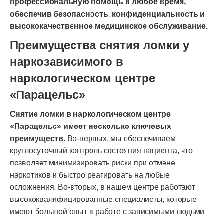
профессиональную помощь в любое время,
обеспечив безопасность, конфиденциальность и
высококачественное медицинское обслуживание.
Преимущества снятия ломки у
наркозависимого в
наркологическом центре
«Парацельс»
Снятие ломки в наркологическом центре
«Парацельс» имеет несколько ключевых
преимуществ.
Во-первых, мы обеспечиваем
круглосуточный контроль состояния пациента, что
позволяет минимизировать риски при отмене
наркотиков и быстро реагировать на любые
осложнения. Во-вторых, в нашем центре работают
высококвалифицированные специалисты, которые
имеют большой опыт в работе с зависимыми людьми