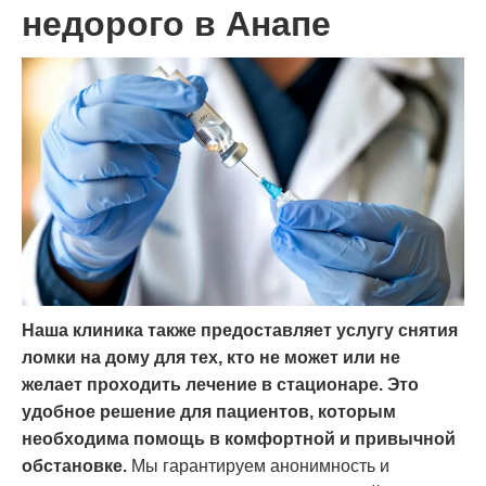
недорого в Анапе
Наша клиника также предоставляет услугу снятия
ломки на дому для тех, кто не может или не
желает проходить лечение в стационаре. Это
удобное решение для пациентов, которым
необходима помощь в комфортной и привычной
обстановке.
Мы гарантируем анонимность и