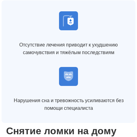
Отсутствие лечения приводит к ухудшению
самочувствия и тяжёлым последствиям
Нарушения сна и тревожность усиливаются без
помощи специалиста
Снятие ломки на дому