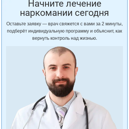
Начните лечение
наркомании сегодня
Оставьте заявку — врач свяжется с вами за 2 минуты,
подберёт индивидуальную программу и объяснит, как
вернуть контроль над жизнью.