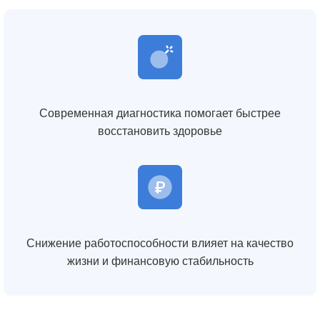
Современная диагностика помогает быстрее
восстановить здоровье
Снижение работоспособности влияет на качество
жизни и финансовую стабильность