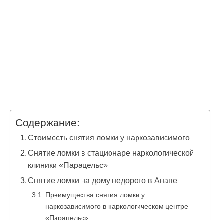
Содержание:
Стоимость снятия ломки у наркозависимого
Снятие ломки в стационаре наркологической
клиники «Парацельс»
Снятие ломки на дому недорого в Анапе
Преимущества снятия ломки у
наркозависимого в наркологическом центре
«Парацельс»