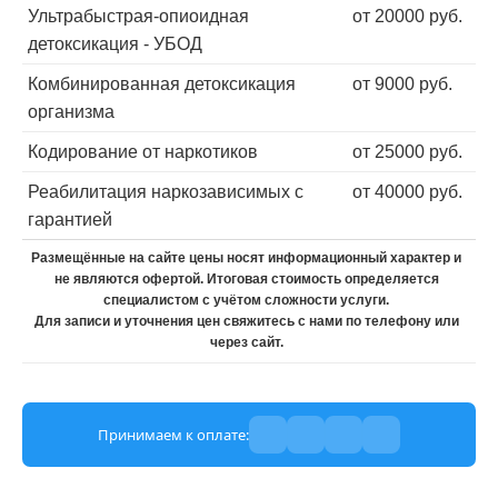
Ультрабыстрая-опиоидная
от 20000 руб.
детоксикация - УБОД
Комбинированная детоксикация
от 9000 руб.
организма
Кодирование от наркотиков
от 25000 руб.
Реабилитация наркозависимых с
от 40000 руб.
гарантией
Размещённые на сайте цены носят информационный характер и
не являются офертой. Итоговая стоимость определяется
специалистом с учётом сложности услуги.
Для записи и уточнения цен свяжитесь с нами по телефону или
через сайт.
Принимаем к оплате: