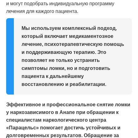
и могут подобрать индивидуальную программу
лечения для каждого пациента.
Мы используем комплексный подход,
который включает медикаментозное
лечение, психотерапевтическую помощь
и поддерживающую терапию. Это
позволяет не только устранить
симптомы ломки, но и подготовить
пациента к дальнейшему
восстановлению и реабилитации.
Эффективное и профессиональное снятие ломки
у наркозависимого в Анапе при обращении к
специалистам наркологического центра
«Парацельс» помогает достичь устойчивых и
долговременных результатов. Обращение за