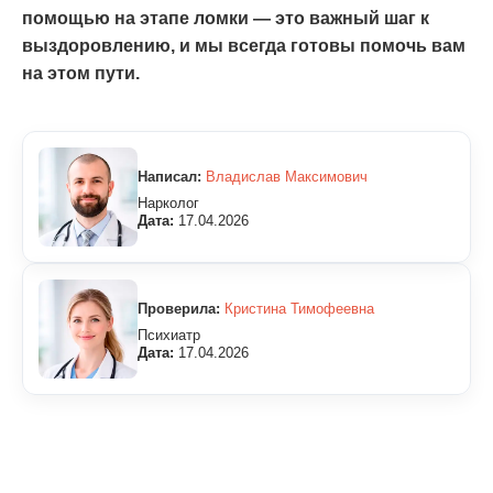
помощью на этапе ломки — это важный шаг к
выздоровлению, и мы всегда готовы помочь вам
на этом пути.
Написал:
Владислав Максимович
Нарколог
Дата:
17.04.2026
Проверила:
Кристина Тимофеевна
Психиатр
Дата:
17.04.2026