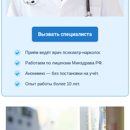
Вызвать специалиста
Приём ведёт врач психиатр-нарколог.
Работаем по лицензии Минздрава РФ.
Анонимно — без постановки на учёт.
Опыт работы более 10 лет.