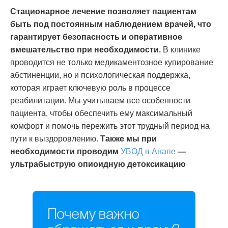
Стационарное лечение позволяет пациентам
быть под постоянным наблюдением врачей, что
гарантирует безопасность и оперативное
вмешательство при необходимости.
В клинике
проводится не только медикаментозное купирование
абстиненции, но и психологическая поддержка,
которая играет ключевую роль в процессе
реабилитации. Мы учитываем все особенности
пациента, чтобы обеспечить ему максимальный
комфорт и помочь пережить этот трудный период на
пути к выздоровлению.
Также мы при
необходимости проводим
УБОД в Анапе
—
ультрабыструю опиоидную детоксикацию