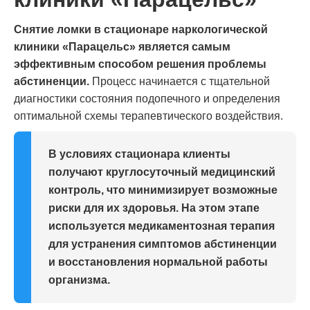
Снятие ломки в стационаре наркологической
клиники «Парацельс» является самым
эффективным способом решения проблемы
абстиненции.
Процесс начинается с тщательной
диагностики состояния подопечного и определения
оптимальной схемы терапевтического воздействия.
В условиях стационара клиенты
получают круглосуточный медицинский
контроль, что минимизирует возможные
риски для их здоровья. На этом этапе
используется медикаментозная терапия
для устранения симптомов абстиненции
и восстановления нормальной работы
организма.