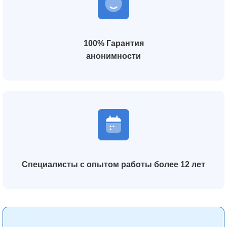
100% Гарантия
анонимности
Специалисты с опытом работы более 12 лет