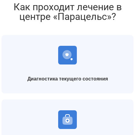
Как проходит лечение в
центре «Парацельс»?
Диагностика текущего состояния