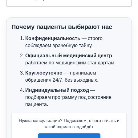
Почему пациенты выбирают нас
Конфиденциальность
— строго
соблюдаем врачебную тайну.
Официальный медицинский центр
—
работаем по медицинским стандартам.
Круглосуточно
— принимаем
обращения 24/7, без выходных.
Индивидуальный подход
—
подбираем программу под состояние
пациента.
Нужна консультация? Подскажем, с чего начать и
какой вариант подойдёт.