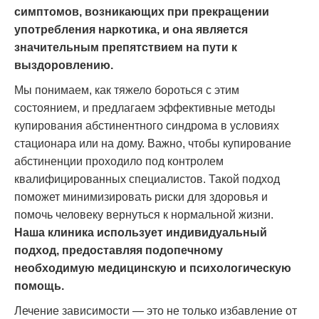
симптомов, возникающих при прекращении
употребления наркотика, и она является
значительным препятствием на пути к
выздоровлению.
Мы понимаем, как тяжело бороться с этим
состоянием, и предлагаем эффективные методы
купирования абстинентного синдрома в условиях
стационара или на дому. Важно, чтобы купирование
абстиненции проходило под контролем
квалифицированных специалистов. Такой подход
поможет минимизировать риски для здоровья и
помочь человеку вернуться к нормальной жизни.
Наша клиника использует индивидуальный
подход, предоставляя подопечному
необходимую медицинскую и психологическую
помощь.
Лечение зависимости — это не только избавление от