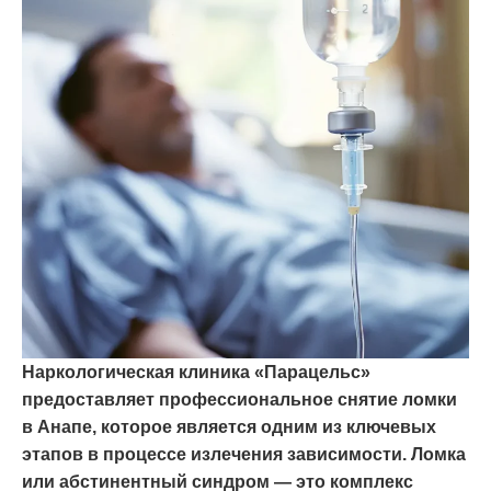
Наркологическая клиника «Парацельс»
предоставляет профессиональное снятие ломки
в Анапе, которое является одним из ключевых
этапов в процессе излечения зависимости. Ломка
или абстинентный синдром — это комплекс