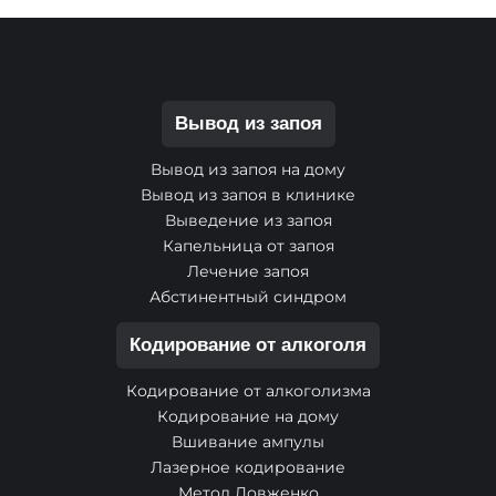
Вывод из запоя
Вывод из запоя на дому
Вывод из запоя в клинике
Выведение из запоя
Капельница от запоя
Лечение запоя
Абстинентный синдром
Кодирование от алкоголя
Кодирование от алкоголизма
Кодирование на дому
Вшивание ампулы
Лазерное кодирование
Метод Довженко