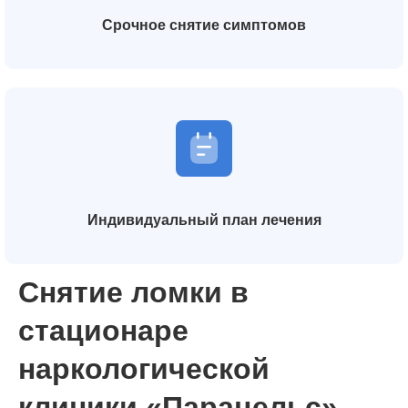
Срочное снятие симптомов
Индивидуальный план лечения
Снятие ломки в
стационаре
наркологической
клиники «Парацельс»