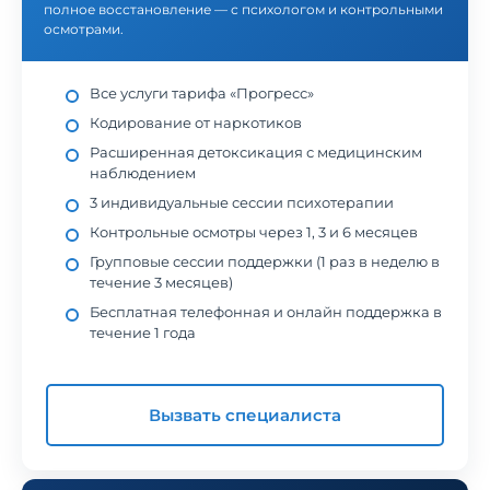
полное восстановление — с психологом и контрольными
осмотрами.
Все услуги тарифа «Прогресс»
Кодирование от наркотиков
Расширенная детоксикация с медицинским
наблюдением
3 индивидуальные сессии психотерапии
Контрольные осмотры через 1, 3 и 6 месяцев
Групповые сессии поддержки (1 раз в неделю в
течение 3 месяцев)
Бесплатная телефонная и онлайн поддержка в
течение 1 года
Вызвать специалиста