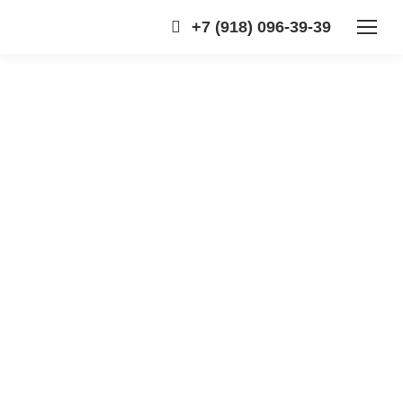
+7 (918) 096-39-39