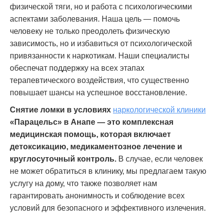
физической тяги, но и работа с психологическими
аспектами заболевания. Наша цель — помочь
человеку не только преодолеть физическую
зависимость, но и избавиться от психологической
привязанности к наркотикам. Наши специалисты
обеспечат поддержку на всех этапах
терапевтического воздействия, что существенно
повышает шансы на успешное восстановление.
Снятие ломки в условиях
наркологической клиники
«Парацельс» в Анапе — это комплексная
медицинская помощь, которая включает
детоксикацию, медикаментозное лечение и
круглосуточный контроль.
В случае, если человек
не может обратиться в клинику, мы предлагаем такую
услугу на дому, что также позволяет нам
гарантировать анонимность и соблюдение всех
условий для безопасного и эффективного излечения.