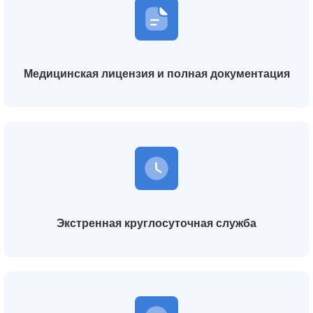
Медицинская лицензия и полная документация
Экстренная круглосуточная служба