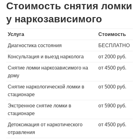
Стоимость снятия ломки
у наркозависимого
Услуга
Стоимость
Диагностика состояния
БЕСПЛАТНО
Консультация и выезд нарколога
от 2000 руб.
Снятие ломки наркозависимого на
от 4500 руб.
дому
Снятие наркологической ломки в
от 5000 руб.
стационаре
Экстренное снятие ломки в
от 5900 руб.
стационаре
Детоксикация от наркотического
от 4500 руб.
отравления