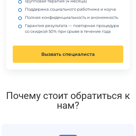
Групповая терапия (4 месяца)
Поддержка социального работника и коуча
Полная конфиденциальность и анонимность
Гарантия результата — повторная процедура
со скидкой 50% при срыве в течение года
Вызвать специалиста
Почему стоит обратиться к
нам?