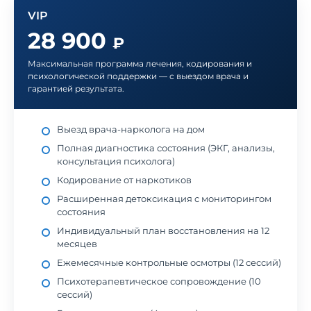
VIP
28 900
₽
Максимальная программа лечения, кодирования и
психологической поддержки — с выездом врача и
гарантией результата.
Выезд врача-нарколога на дом
Полная диагностика состояния (ЭКГ, анализы,
консультация психолога)
Кодирование от наркотиков
Расширенная детоксикация с мониторингом
состояния
Индивидуальный план восстановления на 12
месяцев
Ежемесячные контрольные осмотры (12 сессий)
Психотерапевтическое сопровождение (10
сессий)