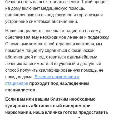
безопасность на всех этапах лечения. Такой процесс
на дому включает медицинскую помощь,
направленную на вывод токсинов из организма и
устранение симптомов абстиненции.
Наши специалисты посещают пациента на дому,
обеспечивая ему необходимое лечение и поддержку.
С помощью комплексной терапии и контроля, мы
помогаем пациенту справиться с физической
абстиненцией и подготовиться к дальнейшему
лечению зависимости. Это удобный и доступный
способ получить квалифицированную помощь, не
покидая дома.
Лечение наркомании в
стационаре
проходит под наблюдением
специалистов.
Если вам или вашим близким необходимо
купировать абстинентный синдром при
наркомании, наша клиника готова предоставить