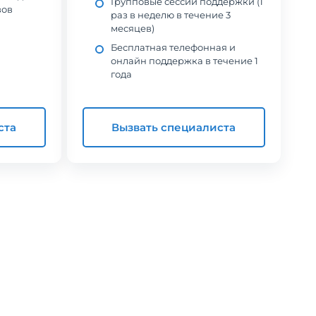
Групповые сессии поддержки (1
вов
раз в неделю в течение 3
месяцев)
Бесплатная телефонная и
онлайн поддержка в течение 1
года
ста
Вызвать специалиста