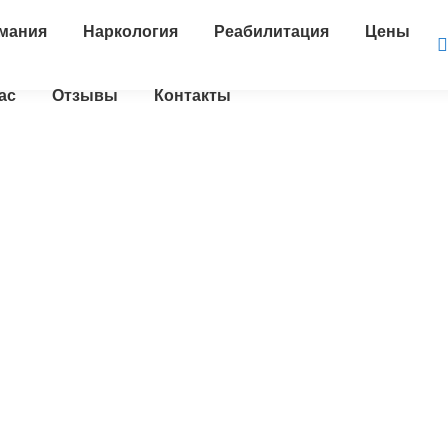
мания
Наркология
Реабилитация
Цены
ас
Отзывы
Контакты