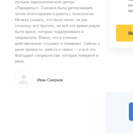
лучшем наркологическом центре
ск
«Парацельс». Сначала была детоксикация,
те
потом психотерапия и работа с психологом.
Не могу сказать, что было легко, не раз
хотелось всё бросить, но всё это время рядом
были врачи, которые поддерживали и
В
направляли. Важно, что в клинике
действительно слушают и понимают. Сейчас у
меня трезвость, работа и семья — и всё это
благодаря специалистам, которые поверили в
меня.
Иван Смирнов