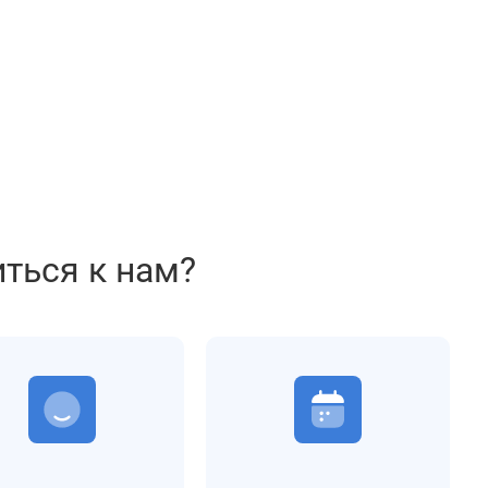
иться к нам?