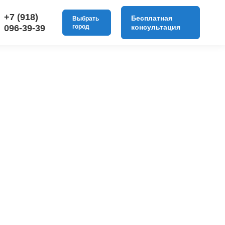
+7 (918)
Бесплатная
Выбрать
096-39-39
город
консультация