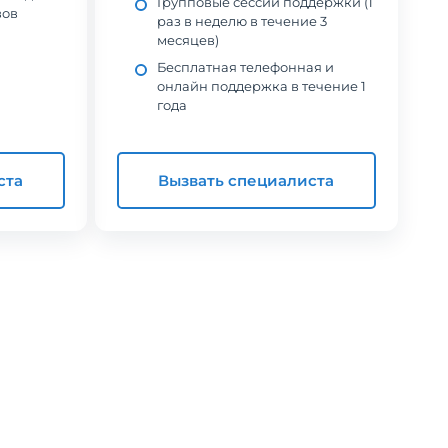
Групповые сессии поддержки (1
вов
раз в неделю в течение 3
месяцев)
Бесплатная телефонная и
онлайн поддержка в течение 1
года
ста
Вызвать специалиста