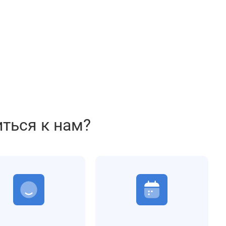
иться к нам?