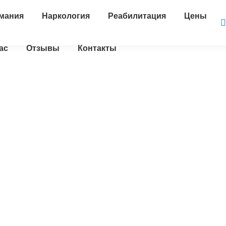
мания
Наркология
Реабилитация
Цены
ас
Отзывы
Контакты