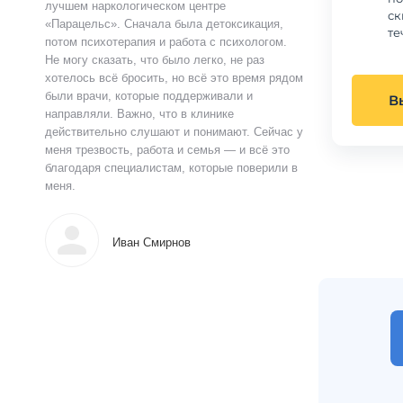
лучшем наркологическом центре
ск
«Парацельс». Сначала была детоксикация,
те
потом психотерапия и работа с психологом.
Не могу сказать, что было легко, не раз
хотелось всё бросить, но всё это время рядом
были врачи, которые поддерживали и
В
направляли. Важно, что в клинике
действительно слушают и понимают. Сейчас у
меня трезвость, работа и семья — и всё это
благодаря специалистам, которые поверили в
меня.
Иван Смирнов