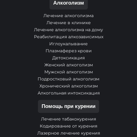
Алкоголизм
Лечение алкоголизма
Лечение в клинике
Лечение алкоголизма на дому
Реабилитация алкозависимых
Иглоукалывание
Плазмаферез крови
Детоксикация
Женский алкоголизм
Мужской алкоголизм
Подростковый алкоголизм
Хронический алкоголизм
Алкогольная интоксикация
Помощь при курении
Лечение табакокурения
Кодирование от курения
Лазерное лечение курения