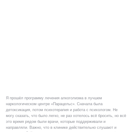
Я прошёл программу лечения алкоголизма в лучшем
наркологическом центре «Парацельс». Сначала была
детоксикация, потом психотерапия и работа с психологом. Не
могу сказать, что было легко, не раз хотелось всё бросить, но всё
это время рядом были врачи, которые поддерживали и
направляли. Важно, что в клинике действительно слушают и