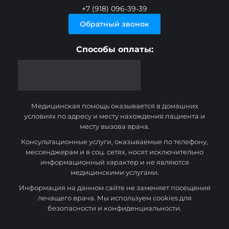
+7 (918) 096-39-39
Обратный звонок
Способы оплаты:
Медицинская помощь оказывается в домашних
условиях по адресу и месту нахождения пациента и
месту вызова врача.
Консультационные услуги, оказываемые по телефону,
мессенджерам и в соц. сетях, носят исключительно
информационный характер и не являются
медицинскими услугами.
Информация на данном сайте не заменяет посещения
лечащего врача. Мы используем cookies для
безопасности и конфиденциальности.