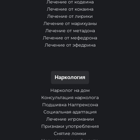
Лечение от кодеина
Лечение от кокаина
Лечение от лирики
Лечение от марихуаны
Лечение от метадона
Лечение от мефедрона
Лечение от эфедрина
Наркология
Нарколог на дом
Консультация нарколога
Подшивка Налтрексона
Социальная адаптация
Лечение игромании
Признаки употребления
Снятие ломки