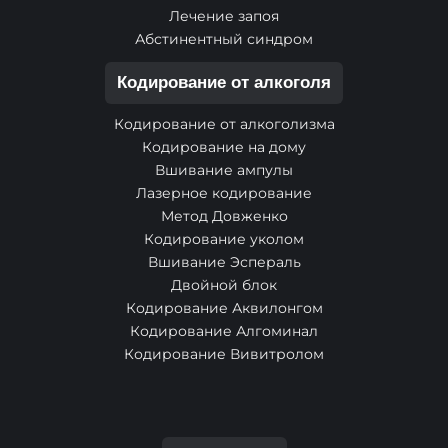
Лечение запоя
Абстинентный синдром
Кодирование от алкоголя
Кодирование от алкоголизма
Кодирование на дому
Вшивание ампулы
Лазерное кодирование
Метод Довженко
Кодирование уколом
Вшивание Эспераль
Двойной блок
Кодирование Аквилонгом
Кодирование Алгоминал
Кодирование Вивитролом