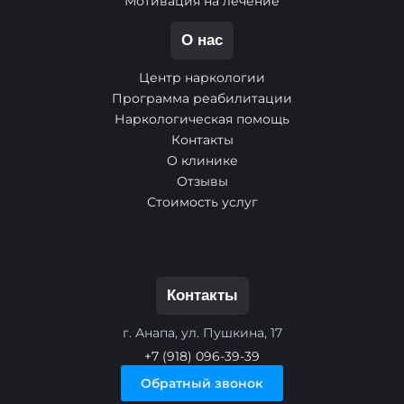
Мотивация на лечение
О нас
Центр наркологии
Программа реабилитации
Наркологическая помощь
Контакты
О клинике
Отзывы
Стоимость услуг
Контакты
г. Анапа, ул. Пушкина, 17
+7 (918) 096-39-39
Обратный звонок