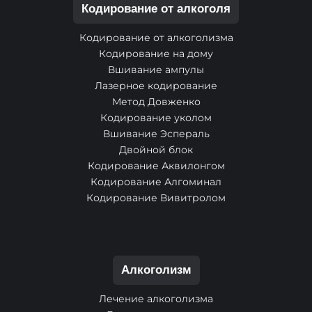
Кодирование от алкоголя
Кодирование от алкоголизма
Кодирование на дому
Вшивание ампулы
Лазерное кодирование
Метод Довженко
Кодирование уколом
Вшивание Эспераль
Двойной блок
Кодирование Аквилонгом
Кодирование Алгоминал
Кодирование Вивитролом
Алкоголизм
Лечение алкоголизма