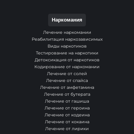
Наркомания
Лечение наркомании
Реабилитация наркозависимых
Виды наркотиков
Тестирование на наркотики
Детоксикация от наркотиков
Кодирование от наркомании
Лечение от солей
Лечение от спайса
Лечение от амфетамина
Лечение от бутерата
Лечение от гашиша
Лечение от героина
Лечение от кодеина
Лечение от кокаина
Лечение от лирики