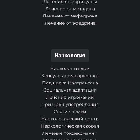
Лечение от марихуаны
Лечение от метадона
Лечение от мефедрона
Лечение от эфедрина
Наркология
Нарколог на дом
Консультация нарколога
Подшивка Налтрексона
Социальная адаптация
Лечение игромании
Признаки употребления
Снятие ломки
Наркологический центр
Наркологическая скорая
Лечение токсикомании