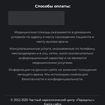
Способы оплаты:
Медицинская помощь оказывается в домашних
условиях по адресу и месту нахождения пациента и
месту вызова врача.
Консультационные услуги, оказываемые по телефону,
мессенджерам и в соц. сетях, носят исключительно
информационный характер и не являются
медицинскими услугами.
Информация на данном сайте не заменяет посещения
лечащего врача. Мы используем cookies для
безопасности и конфиденциальности.
© 2012-2026 Частный наркологический центр «Парацельс»
Карта сайта